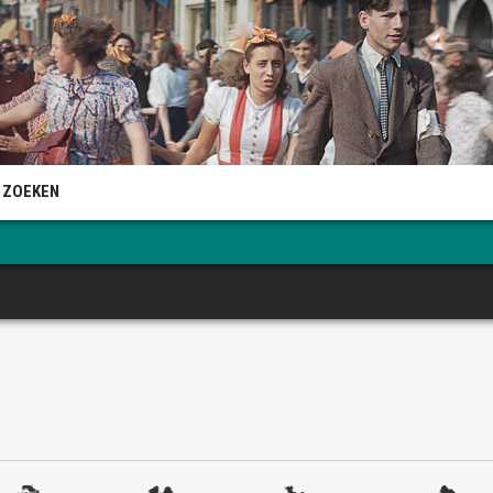
 ZOEKEN