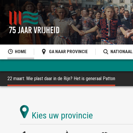
HOME
GA NAAR PROVINCIE
NATIONAAL
22 maart: Wie plast daar in de Rijn? Het is generaal Patton