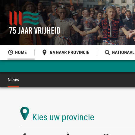
HOME
GA NAAR PROVINCIE
NATIONAAL
Nieuw