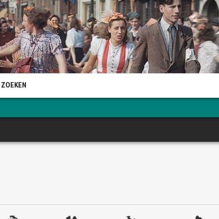
 ZOEKEN