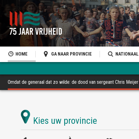
HOME
GA NAAR PROVINCIE
NATIONAAL
Omdat de generaal dat zo wilde: de dood van sergeant Chris Meijer 