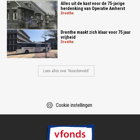
Alles uit de kast voor de 75-jarige
herdenking van Operatie Amherst
drenthe
Drenthe maakt zich klaar voor 75 jaar
vrijheid
drenthe
Lees alles over 'Noordenveld'
Cookie instellingen