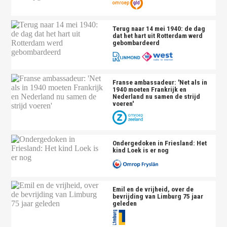
Terug naar 14 mei 1940: de dag
dat het hart uit Rotterdam werd
gebombardeerd
Franse ambassadeur: 'Net als in
1940 moeten Frankrijk en
Nederland nu samen de strijd
voeren'
Ondergedoken in Friesland: Het
kind Loek is er nog
Emil en de vrijheid, over de
bevrijding van Limburg 75 jaar
geleden