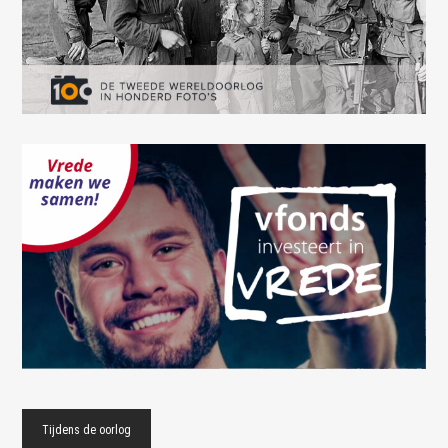
Tijdens de oorlog