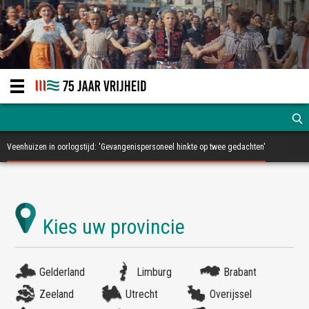
Veenhuizen in oorlogstijd: 'Gevangenispersoneel hinkte op twee gedachten'
Gelderland
Limburg
Brabant
Zeeland
Utrecht
Overijssel