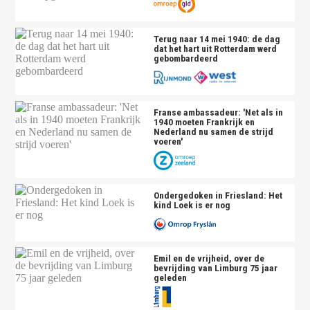
Terug naar 14 mei 1940: de dag
dat het hart uit Rotterdam werd
gebombardeerd
Franse ambassadeur: 'Net als in
1940 moeten Frankrijk en
Nederland nu samen de strijd
voeren'
Ondergedoken in Friesland: Het
kind Loek is er nog
Emil en de vrijheid, over de
bevrijding van Limburg 75 jaar
geleden