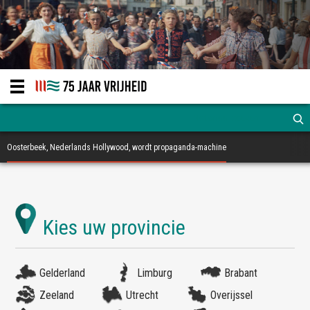
Oosterbeek, Nederlands Hollywood, wordt propaganda-machine
Gelderland
Limburg
Brabant
Zeeland
Utrecht
Overijssel