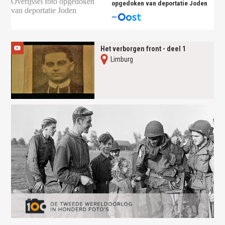
opgedoken van deportatie Joden
Het verborgen front - deel 1
Limburg