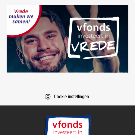
Cookie instellingen