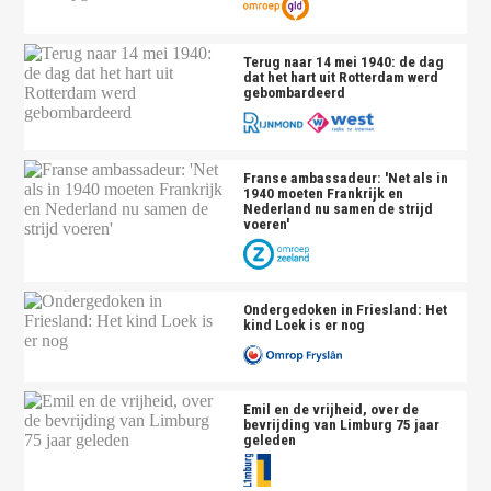
Terug naar 14 mei 1940: de dag
dat het hart uit Rotterdam werd
gebombardeerd
Franse ambassadeur: 'Net als in
1940 moeten Frankrijk en
Nederland nu samen de strijd
voeren'
Ondergedoken in Friesland: Het
kind Loek is er nog
Emil en de vrijheid, over de
bevrijding van Limburg 75 jaar
geleden