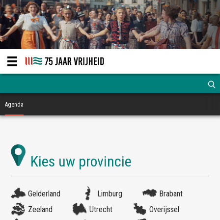
Agenda
Gelderland
Limburg
Brabant
Zeeland
Utrecht
Overijssel