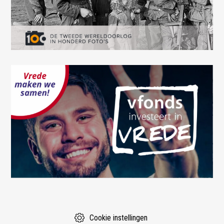
Cookie instellingen