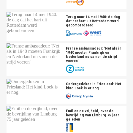
Terug naar 14 mei 1940: de dag
dat het hart uit Rotterdam werd
gebombardeerd
Franse ambassadeur: 'Net als in
1940 moeten Frankrijk en
Nederland nu samen de strijd
voeren'
Ondergedoken in Friesland: Het
kind Loek is er nog
Emil en de vrijheid, over de
bevrijding van Limburg 75 jaar
geleden