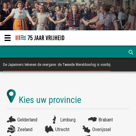
De Japanners tekenen de overgave: de Tweede Wereldoorlog is voorbij
Gelderland
Limburg
Brabant
Zeeland
Utrecht
Overijssel