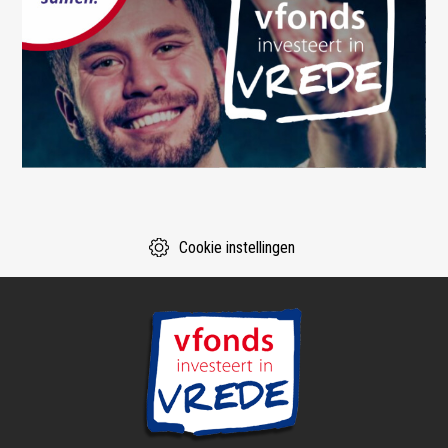
Cookie instellingen