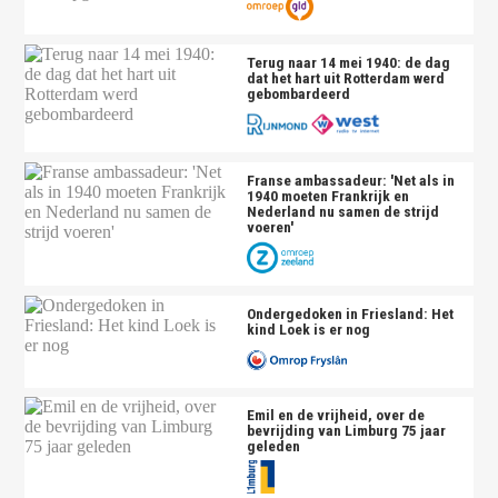
Terug naar 14 mei 1940: de dag
dat het hart uit Rotterdam werd
gebombardeerd
Franse ambassadeur: 'Net als in
1940 moeten Frankrijk en
Nederland nu samen de strijd
voeren'
Ondergedoken in Friesland: Het
kind Loek is er nog
Emil en de vrijheid, over de
bevrijding van Limburg 75 jaar
geleden