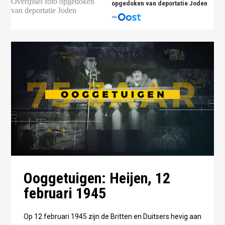
opgedoken van deportatie Joden
Ooggetuigen: Heijen, 12
februari 1945
Op 12 februari 1945 zijn de Britten en Duitsers hevig aan