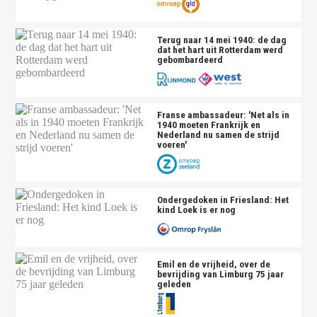
Terug naar 14 mei 1940: de dag
dat het hart uit Rotterdam werd
gebombardeerd
Franse ambassadeur: 'Net als in
1940 moeten Frankrijk en
Nederland nu samen de strijd
voeren'
Ondergedoken in Friesland: Het
kind Loek is er nog
Emil en de vrijheid, over de
bevrijding van Limburg 75 jaar
geleden