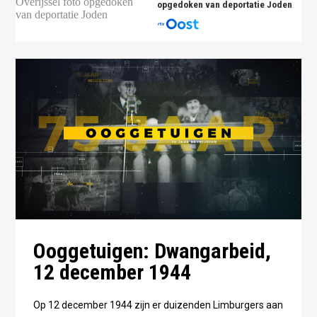
opgedoken van deportatie Joden
Ooggetuigen: Dwangarbeid,
12 december 1944
Op 12 december 1944 zijn er duizenden Limburgers aan