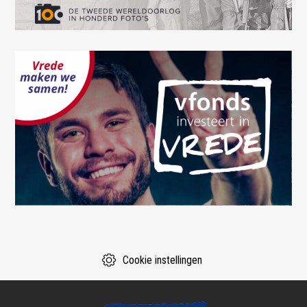
Cookie instellingen