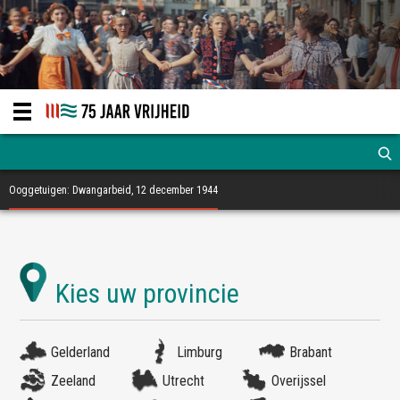
Ooggetuigen: Dwangarbeid, 12 december 1944
Gelderland
Limburg
Brabant
Zeeland
Utrecht
Overijssel