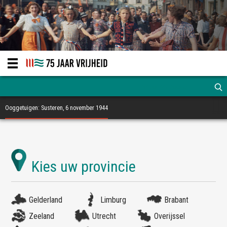
Ooggetuigen: Susteren, 6 november 1944
Gelderland
Limburg
Brabant
Zeeland
Utrecht
Overijssel