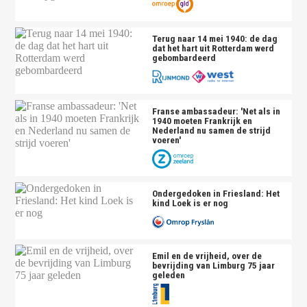
Terug naar 14 mei 1940: de dag
dat het hart uit Rotterdam werd
gebombardeerd
Franse ambassadeur: 'Net als in
1940 moeten Frankrijk en
Nederland nu samen de strijd
voeren'
Ondergedoken in Friesland: Het
kind Loek is er nog
Emil en de vrijheid, over de
bevrijding van Limburg 75 jaar
geleden