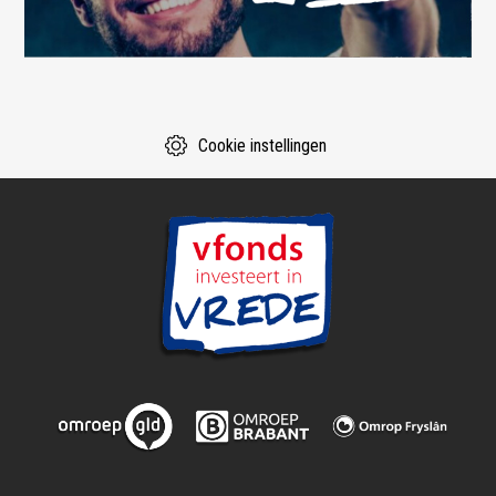
Cookie instellingen