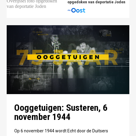
opgedoken van deportatie Joden
Ooggetuigen: Susteren, 6
november 1944
Op 6 november 1944 wordt Echt door de Duitsers