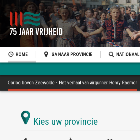
HOME
GA NAAR PROVINCIE
NATIONAAL
Oorlog boven Zeewolde - Het verhaal van airgunner Henry Raemer