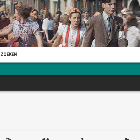
 ZOEKEN